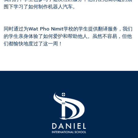
围下学习了如何制作机器人汽车。
同时通过为Wat Pho Nimit学校的学生提供翻译服务，我们
的学生亲身体验了如何爱护和帮助他人。虽然不容易，但他
们都愉快地度过了这一周！