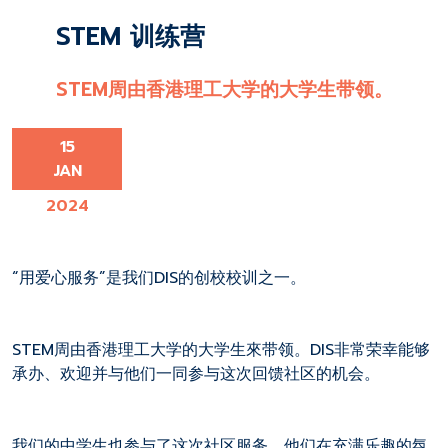
STEM 训练营
STEM周由香港理工大学的大学生带领。
15
JAN
2024
“用爱心服务”是我们DIS的创校校训之一。
STEM周由香港理工大学的大学生來带领。DIS非常荣幸能够
承办、欢迎并与他们一同参与这次回馈社区的机会。
我们的中学生也参与了这次社区服务，他们在充满乐趣的氛