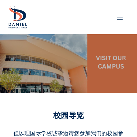
校园导览
但以理国际学校诚挚邀请您参加我们的校园参