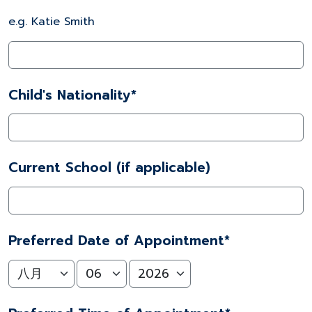
e.g. Katie Smith
Child's Nationality*
Current School (if applicable)
Preferred Date of Appointment*