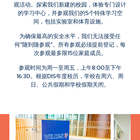
观活动。探索我们新建的校园，体验专门设计
的学习中心，并参观我们的5个特殊学习空
间，包括实验室和体育设施。
为确保最高的安全水平，我们无法接受任
何“随到随参观”。所有参观必须提前登记，每
次参观最多限15位家庭成员。
参观时间为周一至周五，上午8:00至下午
16:30。根据DIS年度校历，学校在周六、周
日、公共假期和学校假期关闭。