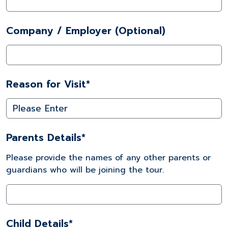
Company / Employer (Optional)
Reason for Visit*
Parents Details*
Please provide the names of any other parents or
guardians who will be joining the tour.
Child Details*