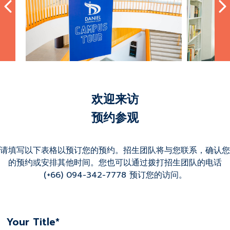
欢迎来访
预约参观
请填写以下表格以预订您的预约。招生团队将与您联系，确认您
的预约或安排其他时间。您也可以通过拨打招生团队的电话
(+66) 094-342-7778 预订您的访问。
Your Title*