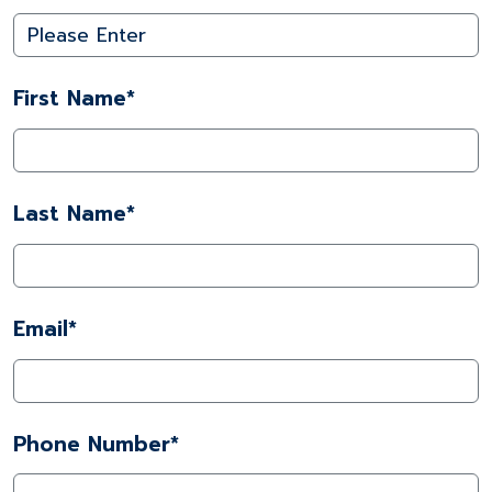
First Name*
Last Name*
Email*
Phone Number*