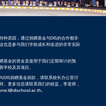
何种原因，通过捐赠基金与DIS的合作都非
这也是参与我们学校成长和改进的非常实际
赠基金的资金直接用于我们定期审计的预
善学校及其项目。
向DIS捐赠基金捐款，请联系校长办公室讨
持。更多信息请联系我们的校监，李老师，
e.l@dischool.ac.th。