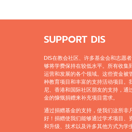
SUPPORT DIS
DIS在教会社区、许多基金会和志愿
够将学费保持在较低水平。所有收集
运营和发展的各个领域。这些资金被
种教育项目和丰富的支持活动项目。
尼、香港和国际社区朋友的支持，通
金的慷慨捐赠来补充项目需求。
通过捐赠基金的支持，使我们这所非
好！捐赠使我们能够通过学术项目、
和升级、技术以及许多其他方式为学