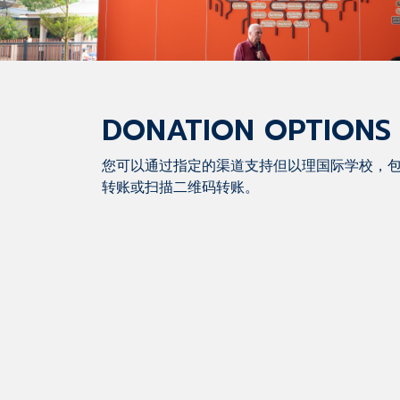
DONATION OPTIONS
您可以通过指定的渠道支持但以理国际学校，
转账或扫描二维码转账。