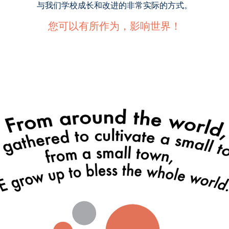
与我们学校成长和改进的非常实际的方式。
您可以有所作为，影响世界！