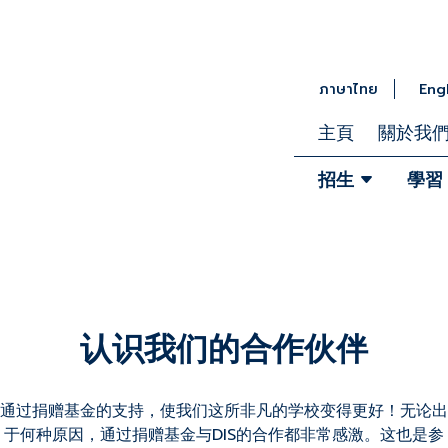
ภาษาไทย
Eng
主頁
關於我
招生
學習
认识我们的合作伙伴
通过捐赠基金的支持，使我们这所非凡的学校变得更好！无论出
于何种原因，通过捐赠基金与DIS的合作都非常感激。这也是参