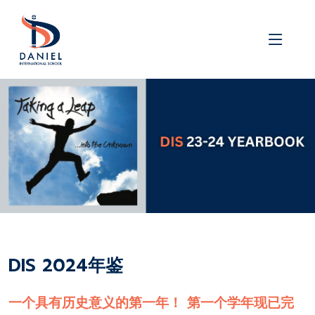
DIS 2024年鉴
一个具有历史意义的第一年！ 第一个学年现已完