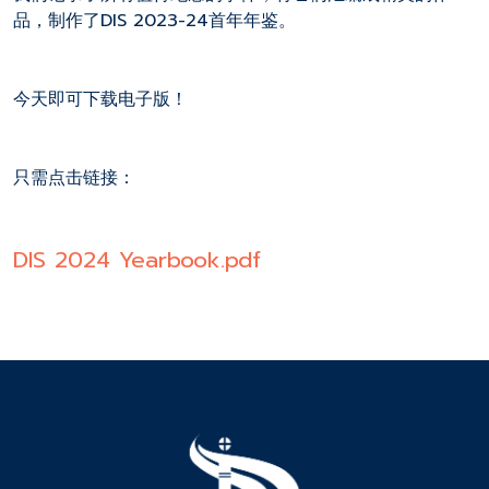
品，制作了DIS 2023-24首年年鉴。
今天即可下载电子版！
只需点击链接：
DIS 2024 Yearbook.pdf