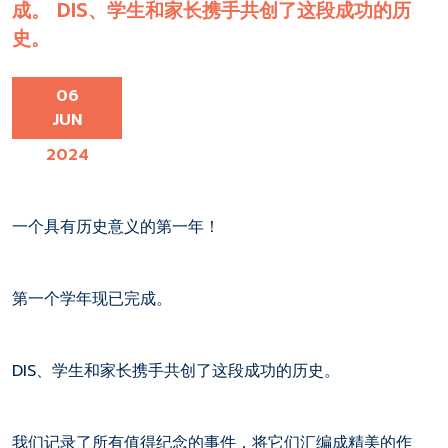
成。 DIS、学生和家长携手共创了这段成功的历
史。
06
JUN
2024
一个具有历史意义的第一年！
第一个学年现已完成。
DIS、学生和家长携手共创了这段成功的历史。
我们记录了所有值得纪念的事件，将它们汇编成精美的作