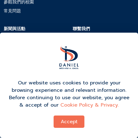
參觀我們的校園
常見問題
新聞與活動
聯繫我們
校曆
聯繫我們
新聞與活動
在DIS工作
活動報名
Our website uses cookies to provide your
browsing experience and relevant information.
Before continuing to use our website, you agree
& accept of our
Cookie Policy & Privacy.
Accept
烹飪政策