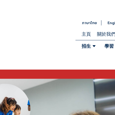
ภาษาไทย
Eng
主頁
關於我
招生
學習