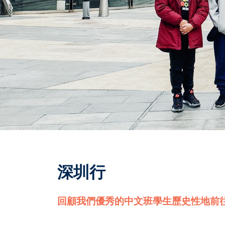
深圳行
回顧我們優秀的中文班學生歷史性地前