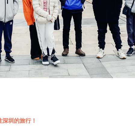
往深圳的旅行！