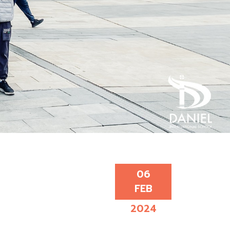
06
FEB
2024