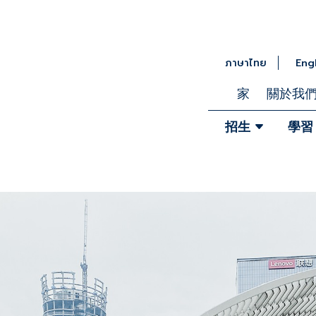
ภาษาไทย
Eng
家
關於我
招生
學習